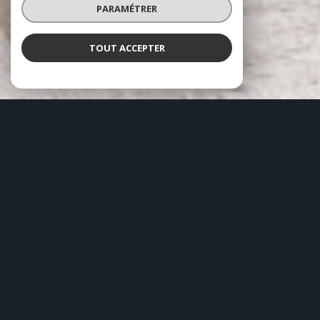
PARAMÉTRER
TOUT ACCEPTER