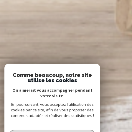
Comme beaucoup, notre site
utilise les cookies
On aimerait vous accompagner pendant
votre visite.
En poursuivant, vous acceptez l'utilisation des
cookies par ce site, afin de vous proposer des
contenus adaptés et réaliser des statistiques !