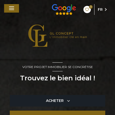
0
FR
VOTRE PROJET IMMOBILIER SE CONCRÉTISE
Trouvez le bien idéal !
ACHETER