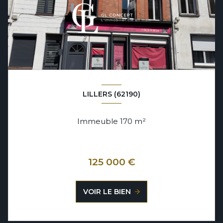
LILLERS (62190)
Immeuble 170 m²
125 000 €
VOIR LE BIEN