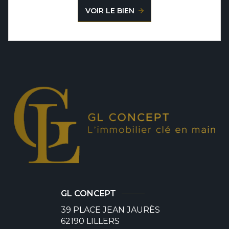
VOIR LE BIEN
GL CONCEPT
39 PLACE JEAN JAURÈS
62190
LILLERS