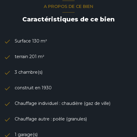
A PROPOS DE CE BIEN
Caractéristiques de ce bien
Surface 130 m²
terrain 201 m²
3 chambre(s)
construit en 1930
Chauffage individuel : chaudière (gaz de ville)
Chauffage autre : poêle (granules)
1 garage(s)