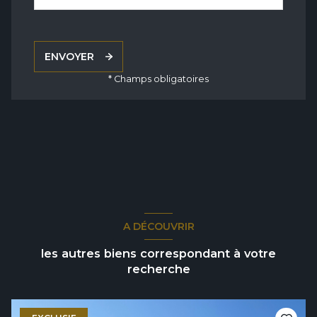
ENVOYER
* Champs obligatoires
A DÉCOUVRIR
les autres biens correspondant à votre
recherche