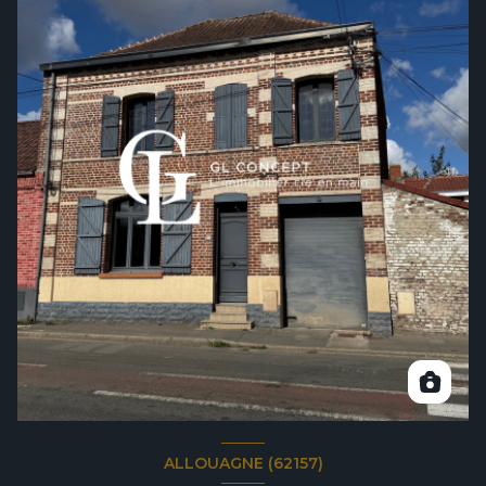
ALLOUAGNE (62157)