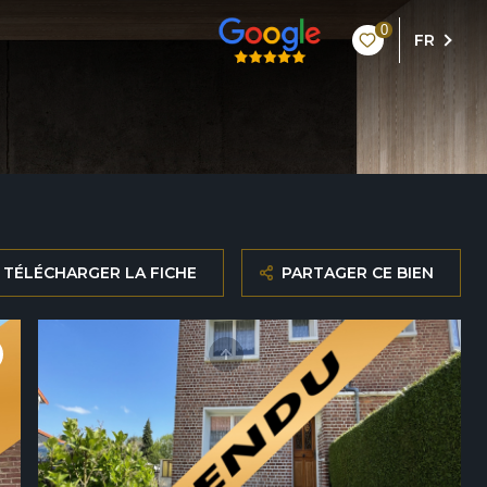
0
FR
TÉLÉCHARGER LA FICHE
PARTAGER CE BIEN