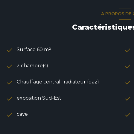
A PROPOS DE 
Caractéristique
Surface 60 m²
2 chambre(s)
Chauffage central : radiateur (gaz)
exposition Sud-Est
cave