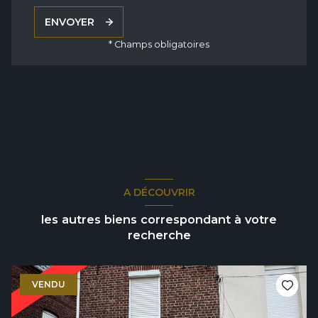
ENVOYER
* Champs obligatoires
A DÉCOUVRIR
les autres biens correspondant à votre
recherche
VENDU