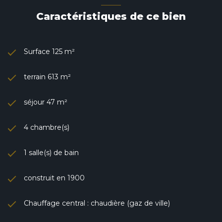
Caractéristiques de ce bien
Surface 125 m²
terrain 613 m²
séjour 47 m²
4 chambre(s)
1 salle(s) de bain
construit en 1900
Chauffage central : chaudière (gaz de ville)