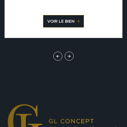
VOIR LE BIEN