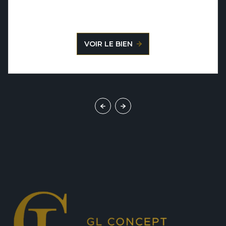
VOIR LE BIEN