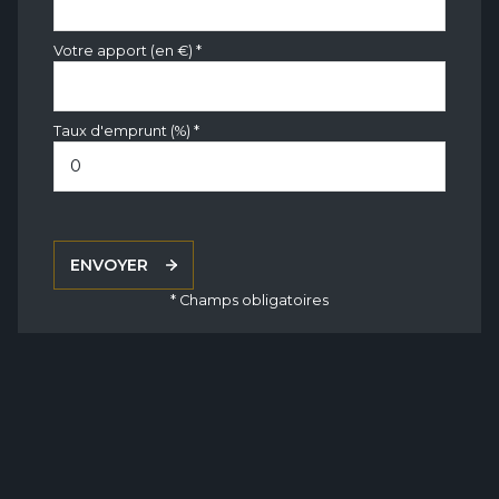
Votre apport (en €) *
Taux d'emprunt (%) *
ENVOYER
* Champs obligatoires