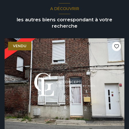
A DÉCOUVRIR
les autres biens correspondant à votre
recherche
VENDU