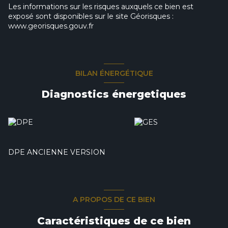
Les informations sur les risques auxquels ce bien est
exposé sont disponibles sur le site Géorisques :
www.georisques.gouv.fr
BILAN ÉNERGÉTIQUE
Diagnostics énergetiques
DPE ANCIENNE VERSION
A PROPOS DE CE BIEN
Caractéristiques de ce bien