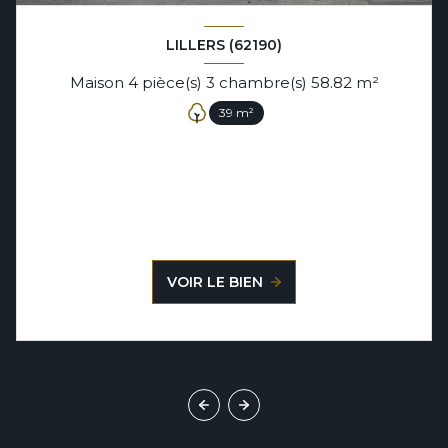
LILLERS (62190)
Maison 4 pièce(s) 3 chambre(s) 58.82 m²
39 m²
VOIR LE BIEN