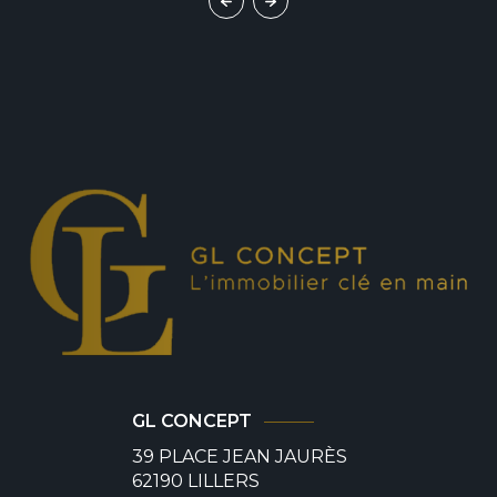
GL CONCEPT
39 PLACE JEAN JAURÈS
62190
LILLERS