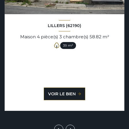
LILLERS (62190)
Maison 4 pièce(s) 3 chambre(s) 58.82 m²
39 m²
VOIR LE BIEN