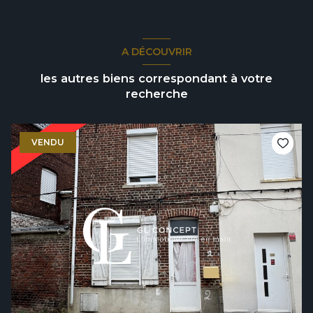
A DÉCOUVRIR
les autres biens correspondant à votre
recherche
VENDU