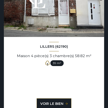
LILLERS (62190)
Maison 4 pièce(s) 3 chambre(s) 58.82 m²
39 m²
VOIR LE BIEN