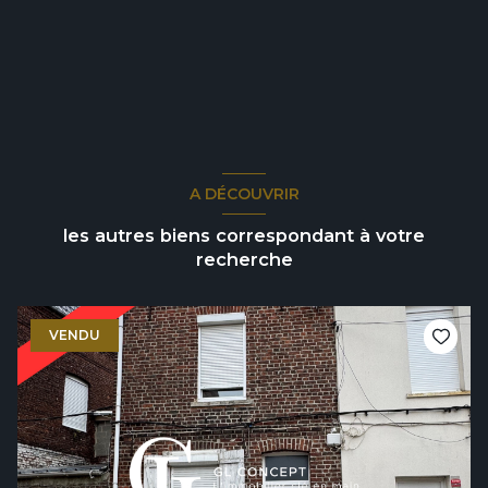
A DÉCOUVRIR
les autres biens correspondant à votre
recherche
VENDU