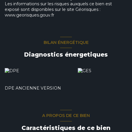
Les informations sur les risques auxquels ce bien est
exposé sont disponibles sur le site Géorisques :
www.georisques.gouv.fr
BILAN ÉNERGÉTIQUE
Diagnostics énergetiques
DPE ANCIENNE VERSION
A PROPOS DE CE BIEN
Caractéristiques de ce bien