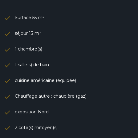
Surface 55 m²
séjour 13 m²
1 chambre(s)
1 salle(s) de bain
cuisine américaine (équipée)
Chauffage autre : chaudière (gaz)
exposition Nord
2 côté(s) mitoyen(s)