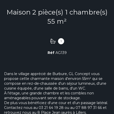
Maison 2 pièce(s) 1 chambre(s)
55 m²
1
Réf
AG139
Dans le village apprécié de Burbure, GL Concept vous
propose cette charmante maison d'environ 55m² qui se
compose en rez-de-chaussée d'un séjour lumineux, d'une
cuisine équipée, d'une salle de bains, d'un WC.
À l'étage, une grande chambre et les combles non
aménageables pouvant servir de stockage.
De plus vous bénéficiez d'une cour et d'un passage latéral.
Contactez nous au 03 21 64 19 28 ou au 07 88 97 31 66 et
retrouvez nous au 8 Place Jean jaurès à Lillers.