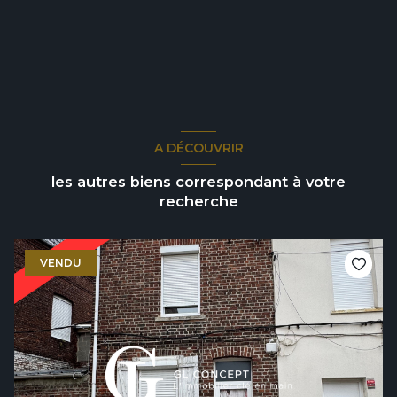
A DÉCOUVRIR
les autres biens correspondant à votre
recherche
VENDU