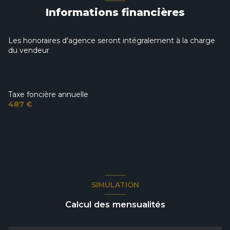
Informations financières
Les honoraires d'agence seront intégralement à la charge
du vendeur
Taxe foncière annuelle
487 €
SIMULATION
Calcul des mensualités