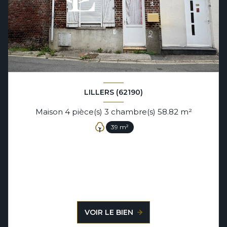
LILLERS (62190)
Maison 4 pièce(s) 3 chambre(s) 58.82 m²
39 m²
VOIR LE BIEN