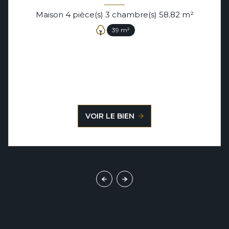
Maison 4 pièce(s) 3 chambre(s) 58.82 m²
39 m²
VOIR LE BIEN