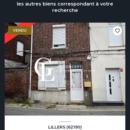
les autres biens correspondant à votre
recherche
VENDU
LILLERS (62190)